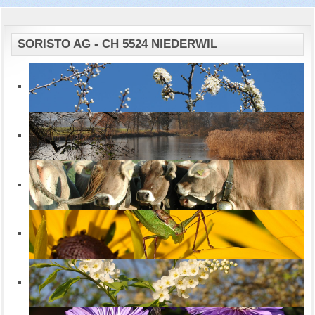
SORISTO AG - CH 5524 NIEDERWIL